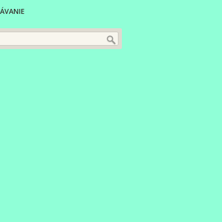
ÁVANIE