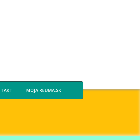
NTAKT
MOJA REUMA.SK