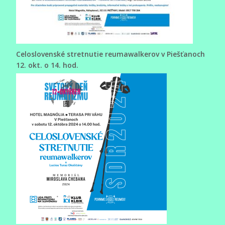
Celoslovenské stretnutie reumawalkerov v Piešťanoch
12. okt. o 14. hod.