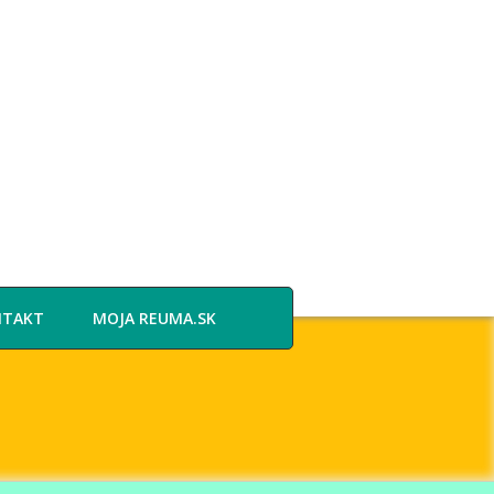
NTAKT
MOJA REUMA.SK