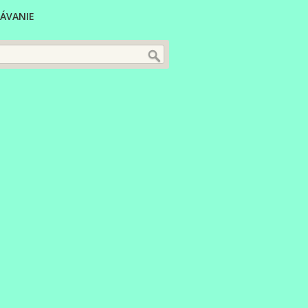
ÁVANIE