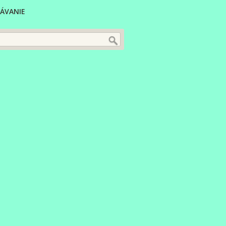
ÁVANIE