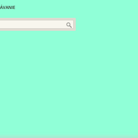
ÁVANIE