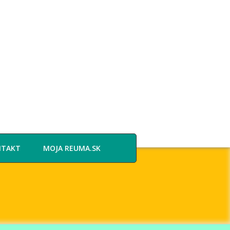
NTAKT
MOJA REUMA.SK